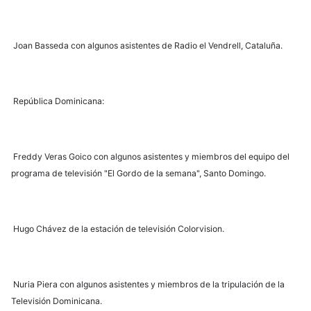
Joan Basseda con algunos asistentes de Radio el Vendrell, Cataluña.
República Dominicana:
Freddy Veras Goico con algunos asistentes y miembros del equipo del
programa de televisión "El Gordo de la semana", Santo Domingo.
Hugo Chávez de la estación de televisión Colorvision.
Nuria Piera con algunos asistentes y miembros de la tripulación de la
Televisión Dominicana.