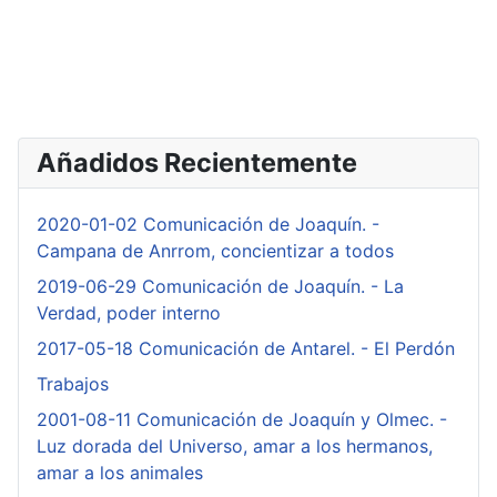
Añadidos Recientemente
2020-01-02 Comunicación de Joaquín. -
Campana de Anrrom, concientizar a todos
2019-06-29 Comunicación de Joaquín. - La
Verdad, poder interno
2017-05-18 Comunicación de Antarel. - El Perdón
Trabajos
2001-08-11 Comunicación de Joaquín y Olmec. -
Luz dorada del Universo, amar a los hermanos,
amar a los animales