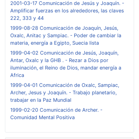
2001-03-17 Comunicación de Jesús y Joaquín. -
Amplificar fuerzas en los alrededores, las claves
222, 333 y 44
1999-08-28 Comunicación de Joaquín, Jesús,
Oxalc, Anitac y Sampiac. - Poder de cambiar la
materia, energía a Egipto, Suecia lista
1999-04-02 Comunicación de Jesús, Joaquín,
Antar, Oxalc y la GHB . - Rezar a Dios por
iluminación, el Reino de Dios, mandar energía a
Africa
1999-04-01 Comunicación de Oxalc, Sampiac,
Archer, Jesus y Joaquín. - Trabajo planetario,
trabajar en la Paz Mundial
1999-02-20 Comunicación de Archer. -
Comunidad Mental Positiva