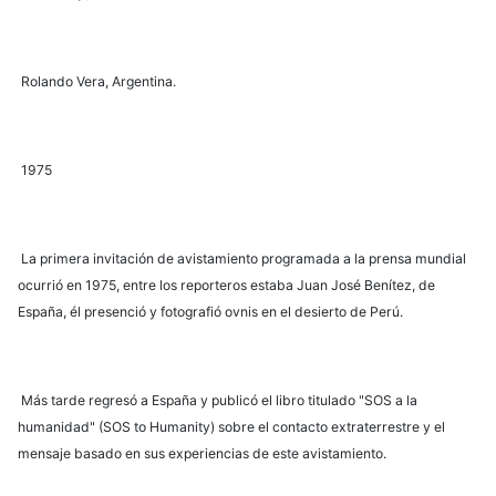
Rolando Vera, Argentina.
1975
La primera invitación de avistamiento programada a la prensa mundial
ocurrió en 1975, entre los reporteros estaba Juan José Benítez, de
España, él presenció y fotografió ovnis en el desierto de Perú.
Más tarde regresó a España y publicó el libro titulado "SOS a la
humanidad" (SOS to Humanity) sobre el contacto extraterrestre y el
mensaje basado en sus experiencias de este avistamiento.