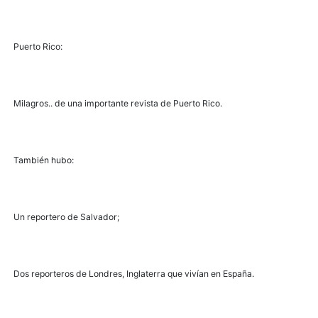
Puerto Rico:
Milagros.. de una importante revista de Puerto Rico.
También hubo:
Un reportero de Salvador;
Dos reporteros de Londres, Inglaterra que vivían en España.