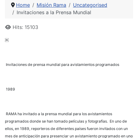
Home
Misión Rama
Uncategorised
Invitaciones a la Prensa Mundial
Details
Hits: 15103
￼
Invitaciones de prensa mundial para avistamientos programados
1989
RAMA ha invitado a la prensa mundial para los avistamientos
programados donde se han tomado películas y fotografías. En uno de
ellos, en 1989, reporteros de diferentes países fueron invitados con un
mes de anticipación para presenciar un avistamiento programado en uno