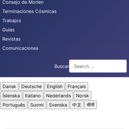
Consejo de Morlen
Terminaciones Cósmicas
Trabajos
Guías
Revistas
Comunicaciones
Buscar