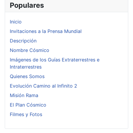
Populares
Inicio
Invitaciones a la Prensa Mundial
Descripción
Nombre Cósmico
Imágenes de los Guías Extraterrestres e
Intraterrestres
Quienes Somos
Evolución Camino al Infinito 2
Misión Rama
El Plan Cósmico
Filmes y Fotos