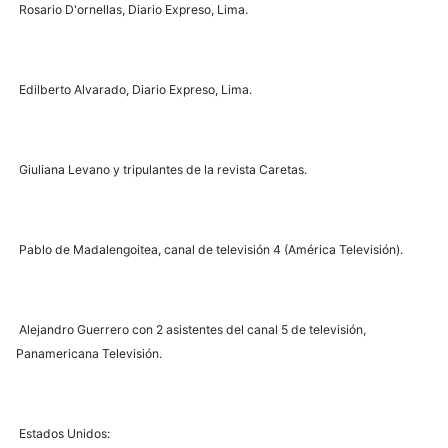
Rosario D'ornellas, Diario Expreso, Lima.
Edilberto Alvarado, Diario Expreso, Lima.
Giuliana Levano y tripulantes de la revista Caretas.
Pablo de Madalengoitea, canal de televisión 4 (América Televisión).
Alejandro Guerrero con 2 asistentes del canal 5 de televisión,
Panamericana Televisión.
Estados Unidos: