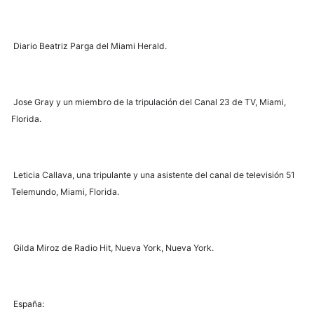
Diario Beatriz Parga del Miami Herald.
Jose Gray y un miembro de la tripulación del Canal 23 de TV, Miami,
Florida.
Leticia Callava, una tripulante y una asistente del canal de televisión 51
Telemundo, Miami, Florida.
Gilda Miroz de Radio Hit, Nueva York, Nueva York.
España: