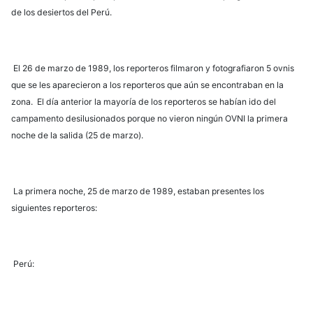
de los desiertos del Perú.
El 26 de marzo de 1989, los reporteros filmaron y fotografiaron 5 ovnis
que se les aparecieron a los reporteros que aún se encontraban en la
zona. El día anterior la mayoría de los reporteros se habían ido del
campamento desilusionados porque no vieron ningún OVNI la primera
noche de la salida (25 de marzo).
La primera noche, 25 de marzo de 1989, estaban presentes los
siguientes reporteros:
Perú: