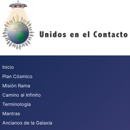
Inicio
Plan Cósmico
Misión Rama
Camino al Infinito
Terminología
Mantras
Ancianos de la Galaxia