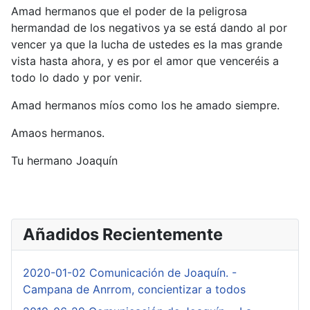
Amad hermanos que el poder de la peligrosa
hermandad de los negativos ya se está dando al por
vencer ya que la lucha de ustedes es la mas grande
vista hasta ahora, y es por el amor que venceréis a
todo lo dado y por venir.
Amad hermanos míos como los he amado siempre.
Amaos hermanos.
Tu hermano Joaquín
Añadidos Recientemente
2020-01-02 Comunicación de Joaquín. -
Campana de Anrrom, concientizar a todos