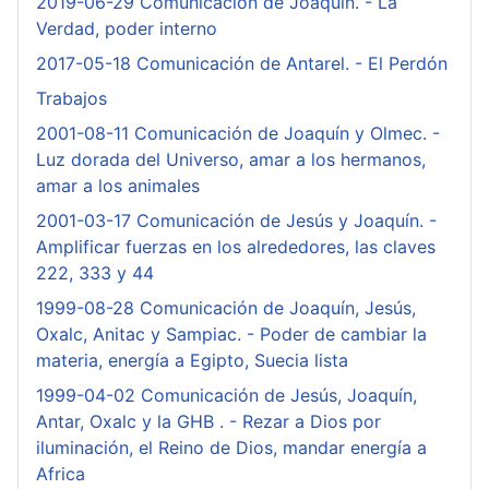
2019-06-29 Comunicación de Joaquín. - La
Verdad, poder interno
2017-05-18 Comunicación de Antarel. - El Perdón
Trabajos
2001-08-11 Comunicación de Joaquín y Olmec. -
Luz dorada del Universo, amar a los hermanos,
amar a los animales
2001-03-17 Comunicación de Jesús y Joaquín. -
Amplificar fuerzas en los alrededores, las claves
222, 333 y 44
1999-08-28 Comunicación de Joaquín, Jesús,
Oxalc, Anitac y Sampiac. - Poder de cambiar la
materia, energía a Egipto, Suecia lista
1999-04-02 Comunicación de Jesús, Joaquín,
Antar, Oxalc y la GHB . - Rezar a Dios por
iluminación, el Reino de Dios, mandar energía a
Africa