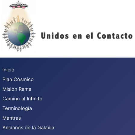
Inicio
Plan Cósmico
Misión Rama
Camino al Infinito
Terminología
Mantras
Ancianos de la Galaxia