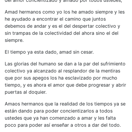
del amor concientizado y amado por todos ustedes,
Amad hermanos como yo los he amado siempre y les
he ayudado a encontrar el camino que juntos
debemos de andar y es el del despertar colectivo y
sin trampas de la colectividad del ahora sino el del
siempre.
El tiempo ya esta dado, amad sin cesar.
Las glorias del humano se dan a la par del sufrimiento
colectivo ya alcanzado al resplandor de la mentiras
que por sus apegos los ha esclavizado por mucho
tiempo, y es ahora el amor que debe progresar y abrir
puertas al doquier.
Amaos hermanos que la realidad de los tiempos ya se
están dando para poder concientizarlos a todos
ustedes que ya han comenzado a amar y les falta
poco para poder así enseñar a otros a dar del todo.