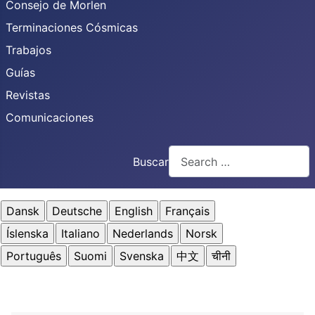
Consejo de Morlen
Terminaciones Cósmicas
Trabajos
Guías
Revistas
Comunicaciones
Buscar