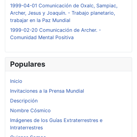
1999-04-01 Comunicación de Oxalc, Sampiac,
Archer, Jesus y Joaquín. - Trabajo planetario,
trabajar en la Paz Mundial
1999-02-20 Comunicación de Archer. -
Comunidad Mental Positiva
Populares
Inicio
Invitaciones a la Prensa Mundial
Descripción
Nombre Cósmico
Imágenes de los Guías Extraterrestres e
Intraterrestres