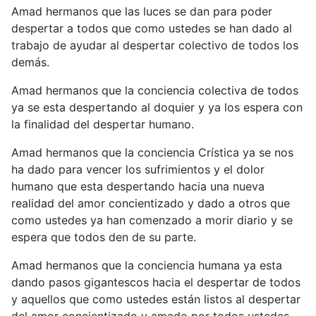
Amad hermanos que las luces se dan para poder
despertar a todos que como ustedes se han dado al
trabajo de ayudar al despertar colectivo de todos los
demás.
Amad hermanos que la conciencia colectiva de todos
ya se esta despertando al doquier y ya los espera con
la finalidad del despertar humano.
Amad hermanos que la conciencia Crística ya se nos
ha dado para vencer los sufrimientos y el dolor
humano que esta despertando hacia una nueva
realidad del amor concientizado y dado a otros que
como ustedes ya han comenzado a morir diario y se
espera que todos den de su parte.
Amad hermanos que la conciencia humana ya esta
dando pasos gigantescos hacia el despertar de todos
y aquellos que como ustedes están listos al despertar