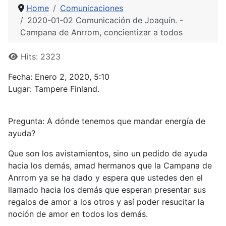
Home
Comunicaciones
2020-01-02 Comunicación de Joaquín. -
Campana de Anrrom, concientizar a todos
Details
Hits: 2323
Fecha: Enero 2, 2020, 5:10
Lugar: Tampere Finland.
Pregunta: A dónde tenemos que mandar energía de
ayuda?
Que son los avistamientos, sino un pedido de ayuda
hacia los demás, amad hermanos que la Campana de
Anrrom ya se ha dado y espera que ustedes den el
llamado hacia los demás que esperan presentar sus
regalos de amor a los otros y así poder resucitar la
noción de amor en todos los demás.