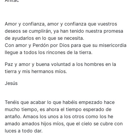
Anitac
Amor y confianza, amor y confianza que vuestros
deseos se cumplirán, ya han tenido nuestra promesa
de ayudarlos en lo que se necesita.
Con amor y Perdón por Dios para que su misericordia
llegue a todos los rincones de la tierra.
Paz y amor y buena voluntad a los hombres en la
tierra y mis hermanos míos.
Jesús
Tenéis que acabar lo que habéis empezado hace
mucho tiempo, es ahora el tiempo esperado de
antaño. Amaos los unos a los otros como los he
amado amados hijos míos, que el cielo se cubre con
luces a todo dar.