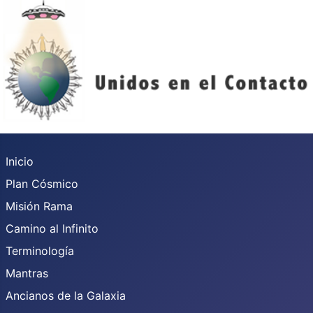
Inicio
Plan Cósmico
Misión Rama
Camino al Infinito
Terminología
Mantras
Ancianos de la Galaxia