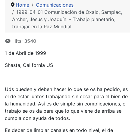
Home
Comunicaciones
1999-04-01 Comunicación de Oxalc, Sampiac,
Archer, Jesus y Joaquín. - Trabajo planetario,
trabajar en la Paz Mundial
Details
Hits: 3540
1 de Abril de 1999
Shasta, California US
Uds pueden y deben hacer lo que se os ha pedido, es
el de estar juntos trabajando sin cesar para el bien de
la humanidad. Así es de simple sin complicaciones, el
trabajo se os da para que lo que viene de arriba se
cumpla con ayuda de todos.
Es deber de limpiar canales en todo nivel, el de