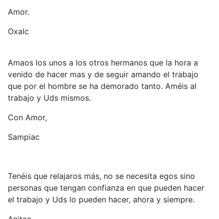
Amor.
Oxalc
Amaos los unos a los otros hermanos que la hora a
venido de hacer mas y de seguir amando el trabajo
que por el hombre se ha demorado tanto. Améis al
trabajo y Uds mismos.
Con Amor,
Sampiac
Tenéis que relajaros más, no se necesita egos sino
personas que tengan confianza en que pueden hacer
el trabajo y Uds lo pueden hacer, ahora y siempre.