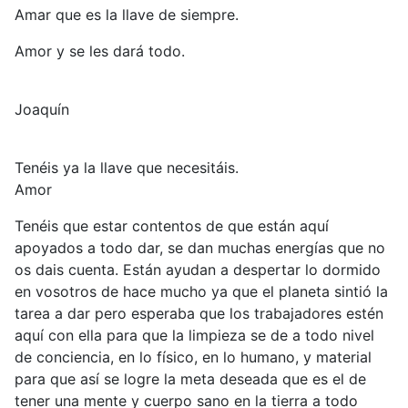
Amar que es la llave de siempre.
Amor y se les dará todo.
Joaquín
Tenéis ya la llave que necesitáis.
Amor
Tenéis que estar contentos de que están aquí
apoyados a todo dar, se dan muchas energías que no
os dais cuenta. Están ayudan a despertar lo dormido
en vosotros de hace mucho ya que el planeta sintió la
tarea a dar pero esperaba que los trabajadores estén
aquí con ella para que la limpieza se de a todo nivel
de conciencia, en lo físico, en lo humano, y material
para que así se logre la meta deseada que es el de
tener una mente y cuerpo sano en la tierra a todo