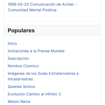
1999-02-20 Comunicación de Archer. -
Comunidad Mental Positiva
Populares
Inicio
Invitaciones a la Prensa Mundial
Descripción
Nombre Cósmico
Imágenes de los Guías Extraterrestres e
Intraterrestres
Quienes Somos
Evolución Camino al Infinito 2
Misión Rama