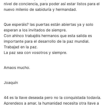
nivel de conciencia, para poder así estar listos para el
nuevo milenio de sabiduría y hermandad.
Que esperáis? las puertas están abiertas ya y solo
esperan a los invitados de siempre.
Con ahínco trabajéis hermanos que esta salida es
importante para el desarrollo de la paz mundial.
Trabajad en la paz.
La paz sea con vosotros y siempre.
Amaos mucho.
Joaquín
44 es la llave deseada pero no la conquistada todavía.
Aprendeos a amar, la humanidad necesita otra llave a