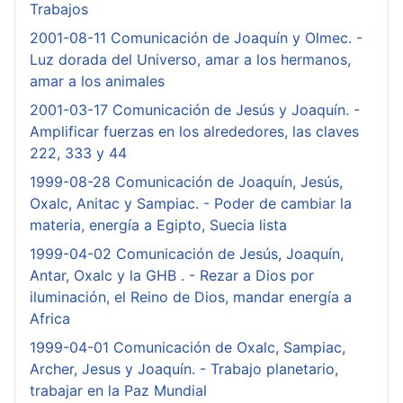
Trabajos
2001-08-11 Comunicación de Joaquín y Olmec. -
Luz dorada del Universo, amar a los hermanos,
amar a los animales
2001-03-17 Comunicación de Jesús y Joaquín. -
Amplificar fuerzas en los alrededores, las claves
222, 333 y 44
1999-08-28 Comunicación de Joaquín, Jesús,
Oxalc, Anitac y Sampiac. - Poder de cambiar la
materia, energía a Egipto, Suecia lista
1999-04-02 Comunicación de Jesús, Joaquín,
Antar, Oxalc y la GHB . - Rezar a Dios por
iluminación, el Reino de Dios, mandar energía a
Africa
1999-04-01 Comunicación de Oxalc, Sampiac,
Archer, Jesus y Joaquín. - Trabajo planetario,
trabajar en la Paz Mundial