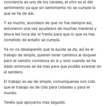
conciencia es uno de los canales, el otro es el del
sentimiento ya que sin sentimiento no se cumple lo
que se ha de dar.
Y es mucho, acordaos de que no fue siempre así,
estuvieron una vez ayudados de muchas maneras y
ahora les toca dar el frente para que lo que os has
cometido de antaño se cumpla.
Ya no os desesperéis que la ayuda se da, así es el
trabajo de simple, quieren tener cambios al doquier
pero el cambio comienza en si y solo cuando se ha
dado entonces se da mas para que podáis avanzar en
el sendero.
El trabajo es así de simple, comuníquense con Uds
que el trabajo es de Uds para Ustedes y para el
mundo.
Tenéis que apoyaros mas seguido.