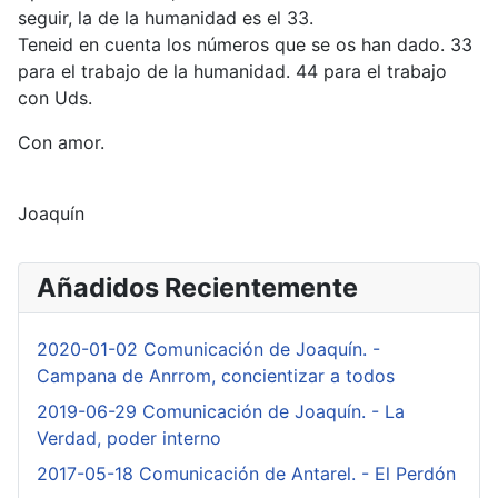
seguir, la de la humanidad es el 33.
Teneid en cuenta los números que se os han dado. 33
para el trabajo de la humanidad. 44 para el trabajo
con Uds.
Con amor.
Joaquín
Añadidos Recientemente
2020-01-02 Comunicación de Joaquín. -
Campana de Anrrom, concientizar a todos
2019-06-29 Comunicación de Joaquín. - La
Verdad, poder interno
2017-05-18 Comunicación de Antarel. - El Perdón