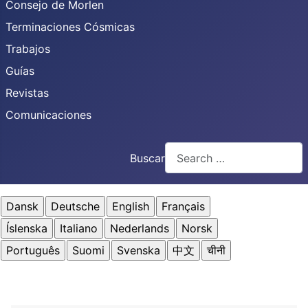
Consejo de Morlen
Terminaciones Cósmicas
Trabajos
Guías
Revistas
Comunicaciones
Buscar