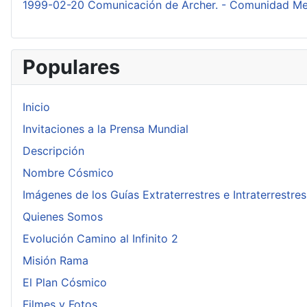
1999-02-20 Comunicación de Archer. - Comunidad Men
Populares
Inicio
Invitaciones a la Prensa Mundial
Descripción
Nombre Cósmico
Imágenes de los Guías Extraterrestres e Intraterrestres
Quienes Somos
Evolución Camino al Infinito 2
Misión Rama
El Plan Cósmico
Filmes y Fotos