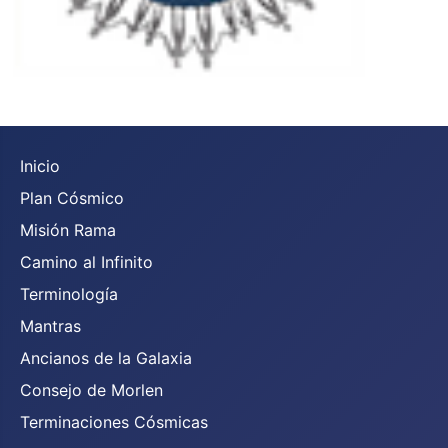
Inicio
Plan Cósmico
Misión Rama
Camino al Infinito
Terminología
Mantras
Ancianos de la Galaxia
Consejo de Morlen
Terminaciones Cósmicas