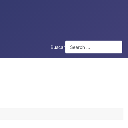
Buscar