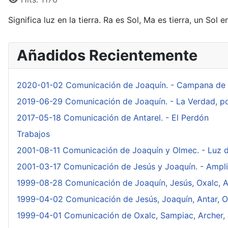
Significa luz en la tierra. Ra es Sol, Ma es tierra, un Sol en
Añadidos Recientemente
2020-01-02 Comunicación de Joaquín. - Campana de A
2019-06-29 Comunicación de Joaquín. - La Verdad, po
2017-05-18 Comunicación de Antarel. - El Perdón
Trabajos
2001-08-11 Comunicación de Joaquín y Olmec. - Luz d
2001-03-17 Comunicación de Jesús y Joaquín. - Amplifi
1999-08-28 Comunicación de Joaquín, Jesús, Oxalc, Ani
1999-04-02 Comunicación de Jesús, Joaquín, Antar, Oxa
1999-04-01 Comunicación de Oxalc, Sampiac, Archer, Je