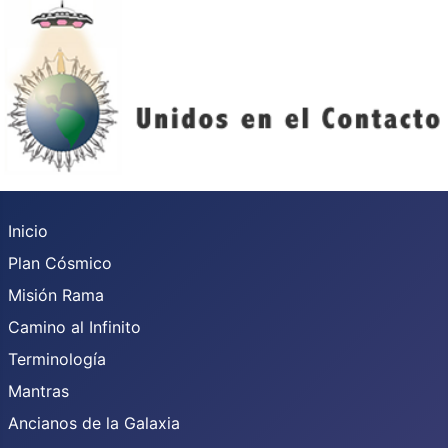
Inicio
Plan Cósmico
Misión Rama
Camino al Infinito
Terminología
Mantras
Ancianos de la Galaxia