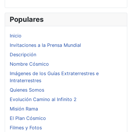
Populares
Inicio
Invitaciones a la Prensa Mundial
Descripción
Nombre Cósmico
Imágenes de los Guías Extraterrestres e
Intraterrestres
Quienes Somos
Evolución Camino al Infinito 2
Misión Rama
El Plan Cósmico
Filmes y Fotos