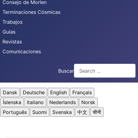
Consejo de Morlen
Terminaciones Cósmicas
Trabajos
Guías
Revistas
Comunicaciones
Buscar