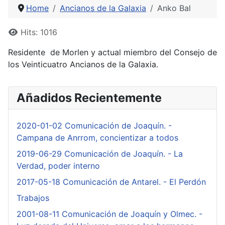
Home
Ancianos de la Galaxia
Anko Bal
Details
Hits: 1016
Residente de Morlen y actual miembro del Consejo de
los Veinticuatro Ancianos de la Galaxia.
Añadidos Recientemente
2020-01-02 Comunicación de Joaquín. -
Campana de Anrrom, concientizar a todos
2019-06-29 Comunicación de Joaquín. - La
Verdad, poder interno
2017-05-18 Comunicación de Antarel. - El Perdón
Trabajos
2001-08-11 Comunicación de Joaquín y Olmec. -